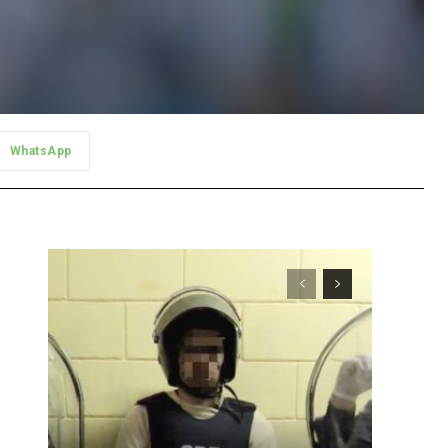
WhatsApp