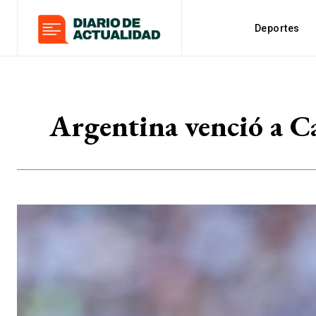
Deportes
Argentina venció a Ca