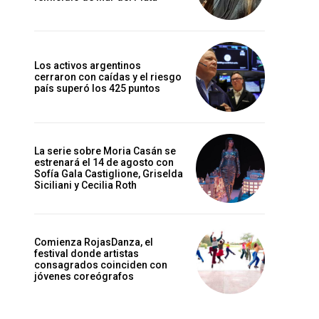
Los activos argentinos
cerraron con caídas y el riesgo
país superó los 425 puntos
La serie sobre Moria Casán se
estrenará el 14 de agosto con
Sofía Gala Castiglione, Griselda
Siciliani y Cecilia Roth
Comienza RojasDanza, el
festival donde artistas
consagrados coinciden con
jóvenes coreógrafos