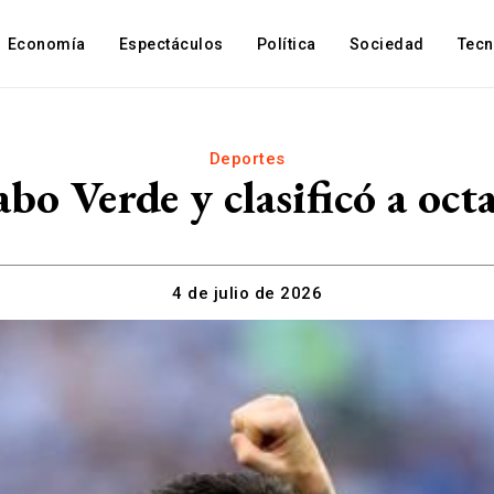
Economía
Espectáculos
Política
Sociedad
Tec
Deportes
bo Verde y clasificó a oc
4 de julio de 2026