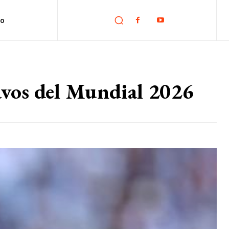
no
tavos del Mundial 2026