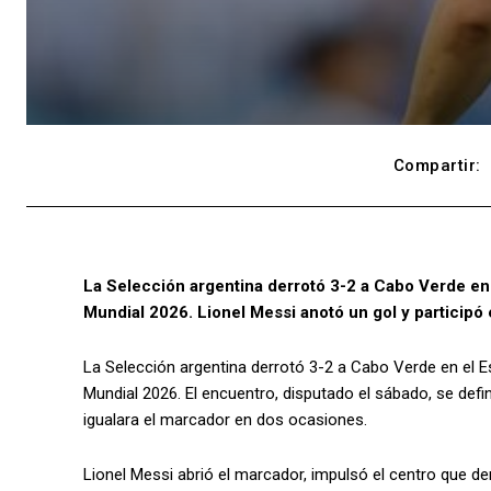
Compartir:
La Selección argentina derrotó 3-2 a Cabo Verde en e
Mundial 2026. Lionel Messi anotó un gol y participó 
La Selección argentina derrotó 3-2 a Cabo Verde en el Es
Mundial 2026. El encuentro, disputado el sábado, se defi
igualara el marcador en dos ocasiones.
Lionel Messi abrió el marcador, impulsó el centro que der