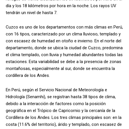
día y los 18 kilómetros por hora en la noche. Los rayos UV
tendrán un nivel de hasta 7.
Cuzco es uno de los departamentos con más climas en Perú,
con 16 tipos, caracterizado por un clima lluvioso, templado y
con escasez de humedad en otoño e invierno. En el norte del
departamento, donde se ubica la ciudad de Cuzco, predomina
el clima templado, con lluvia y humedad abundantes todas las
estaciones. Esta variabilidad se debe a la presencia de zonas
montañosas, especialmente al sur, donde se encuentra la
cordillera de los Andes.
En Perú, según el Servicio Nacional de Meteorología e
Hidrología (Senamhi), se registran hasta 38 tipos de clima,
debido a la interacción de factores como la posición
geográfica en el Trópico de Capricornio y la cercanía de la
Cordillera de los Andes. Los tres climas principales son: en la
costa (11.6% del territorio), árido y templado, con escasez de