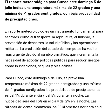
El reporte meteorológico para Cuzco este domingo 5 de
julio indica una temperatura máxima de 22 grados y una
mínima de -1 grados centígrados, con baja probabilidad
de precipitaciones.
El reporte meteorológico es un instrumento fundamental para
sectores como el transporte, la agricultura, el turismo, la
prevención de desastres, la salud pública y las operaciones
militares. La predicción del estado del tiempo se ha vuelto
más urgente debido al cambio climático, que incrementa la
necesidad de adoptar políticas públicas para reducir riesgos
como inundaciones, sequías y olas gélidas.
Para Cuzco, este domingo 5 de julio, se prevé una
temperatura máxima de 22 grados centígrados y una mínima
de -1 grados centígrados. La probabilidad de precipitaciones
es del 1% durante el día y del 5% durante la noche. La
nubosidad será del 15% en el día y del 2% en la noche. Las
ráfagas de viento alcanzarán los 39 kilómetros por hora en el