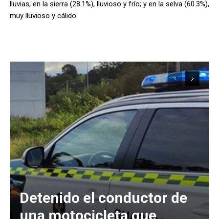
lluvias; en la sierra (28.1%), lluvioso y frío; y en la selva (60.3%),
muy lluvioso y cálido.
Detenido el conductor de
una motocicleta que