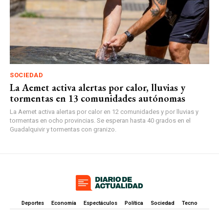
SOCIEDAD
La Aemet activa alertas por calor, lluvias y
tormentas en 13 comunidades autónomas
La Aemet activa alertas por calor en 12 comunidades y por lluvias y
tormentas en ocho provincias. Se esperan hasta 40 grados en el
Guadalquivir y tormentas con granizo.
Deportes
Economía
Espectáculos
Política
Sociedad
Tecno