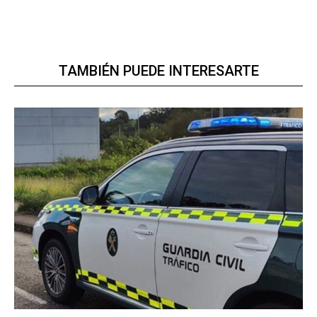
TAMBIÉN PUEDE INTERESARTE