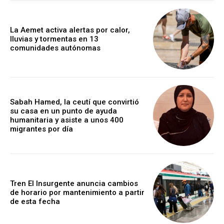
La Aemet activa alertas por calor,
lluvias y tormentas en 13
comunidades autónomas
Sabah Hamed, la ceutí que convirtió
su casa en un punto de ayuda
humanitaria y asiste a unos 400
migrantes por día
Tren El Insurgente anuncia cambios
de horario por mantenimiento a partir
de esta fecha