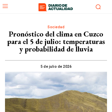
Sociedad
Pronóstico del clima en Cuzco
para el 5 de julio: temperaturas
y probabilidad de lluvia
5 de julio de 2026