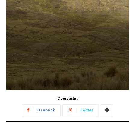
Compartir:
Facebook
Twitter