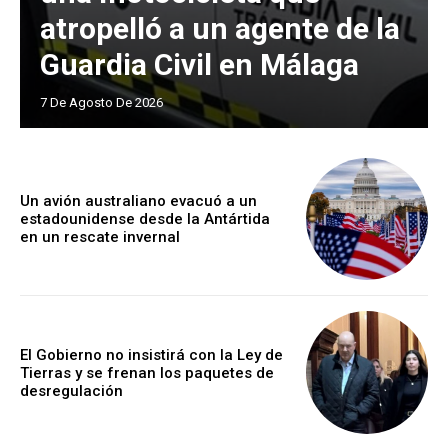
atropelló a un agente de la
Guardia Civil en Málaga
7 De Agosto De 2026
Un avión australiano evacuó a un
estadounidense desde la Antártida
en un rescate invernal
El Gobierno no insistirá con la Ley de
Tierras y se frenan los paquetes de
desregulación