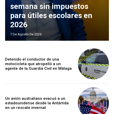
semana sin impuestos
para útiles escolares en
2026
7 De Agosto De 2026
Detenido el conductor de una
motocicleta que atropelló a un
agente de la Guardia Civil en Málaga
Un avión australiano evacuó a un
estadounidense desde la Antártida
en un rescate invernal