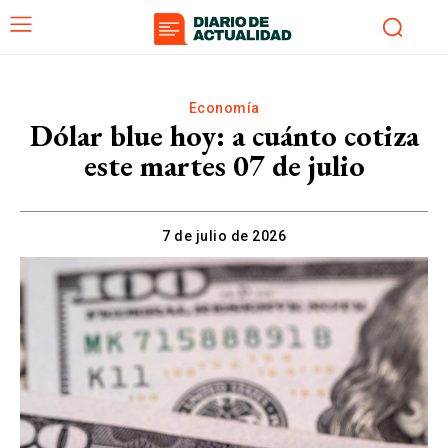
Economía
Dólar blue hoy: a cuánto cotiza
este martes 07 de julio
7 de julio de 2026