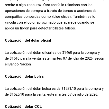
remite a algo «oscuro». Otra teoría lo relaciona con las
operaciones de compra a través de bonos o acciones de
compañías conocidas como «blue chips». También se lo
vincula con el color aproximado que aparece cuando se
aplica un fibrón para detectar billetes falsos.
Cotización del dólar oficial
La cotización del dólar oficial es de $1460 para la compra y
de $1510 para la venta, este martes 07 de julio de 2026, según
el Banco Nación.
Cotización dólar bolsa
La cotización del dólar bolsa es de $1521,10 para la compra y
de $1525,10 para la venta, este martes 07 de julio de 2026.
Cotización dólar CCL