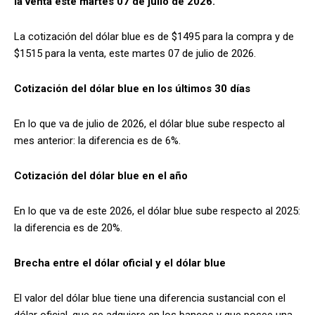
la venta este martes 07 de julio de 2026.
La cotización del dólar blue es de $1495 para la compra y de
$1515 para la venta, este martes 07 de julio de 2026.
Cotización del dólar blue en los últimos 30 días
En lo que va de julio de 2026, el dólar blue sube respecto al
mes anterior: la diferencia es de 6%.
Cotización del dólar blue en el año
En lo que va de este 2026, el dólar blue sube respecto al 2025:
la diferencia es de 20%.
Brecha entre el dólar oficial y el dólar blue
El valor del dólar blue tiene una diferencia sustancial con el
dólar oficial, que se adquiere en los bancos y que posee una