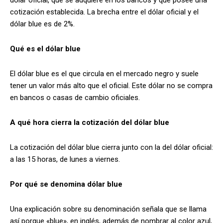
cotización establecida. La brecha entre el dólar oficial y el
dólar blue es de 2%.
Qué es el dólar blue
El dólar blue es el que circula en el mercado negro y suele
tener un valor más alto que el oficial. Este dólar no se compra
en bancos o casas de cambio oficiales.
A qué hora cierra la cotización del dólar blue
La cotización del dólar blue cierra junto con la del dólar oficial:
a las 15 horas, de lunes a viernes.
Por qué se denomina dólar blue
Una explicación sobre su denominación señala que se llama
así porque «blue», en inglés, además de nombrar al color azul,