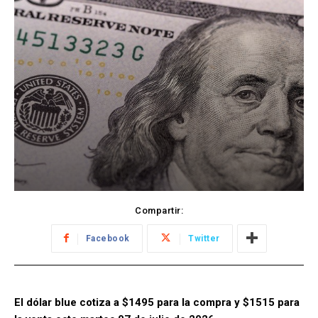
Compartir:
Facebook
Twitter
El dólar blue cotiza a $1495 para la compra y $1515 para