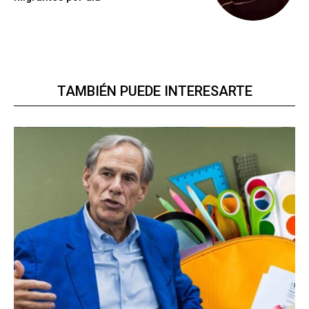
TAMBIÉN PUEDE INTERESARTE