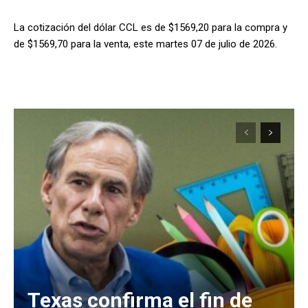
La cotización del dólar CCL es de $1569,20 para la compra y
de $1569,70 para la venta, este martes 07 de julio de 2026.
Texas confirma el fin de