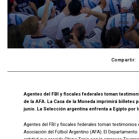
Compartir:
Agentes del FBI y fiscales federales toman testimon
de la AFA. La Casa de la Moneda imprimirá billetes p
junio. La Selección argentina enfrenta a Egipto por l
Agentes del FBI y fiscales federales toman testimonios 
Asociación del Fútbol Argentino (AFA). El Departamento