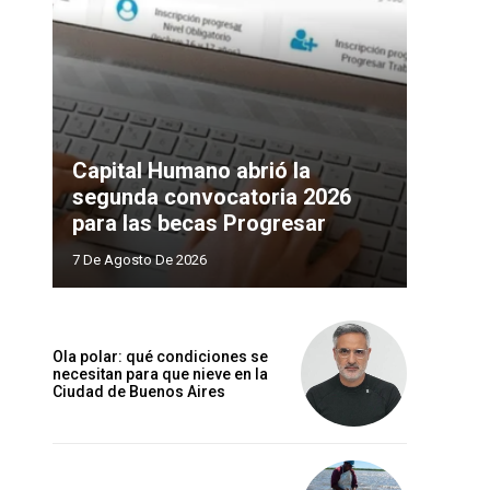
Capital Humano abrió la
segunda convocatoria 2026
para las becas Progresar
7 De Agosto De 2026
Ola polar: qué condiciones se
necesitan para que nieve en la
Ciudad de Buenos Aires