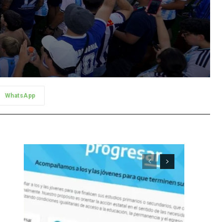
WhatsApp