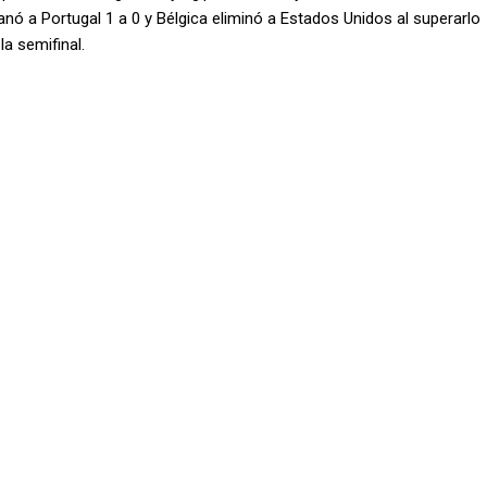
ganó a Portugal 1 a 0 y Bélgica eliminó a Estados Unidos al superarlo
a semifinal.