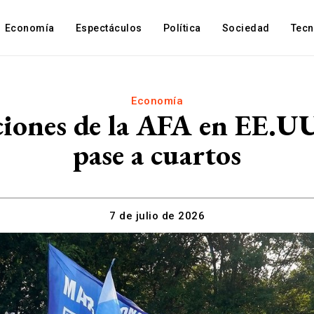
Economía
Espectáculos
Política
Sociedad
Tec
Economía
ciones de la AFA en EE.UU.
pase a cuartos
7 de julio de 2026