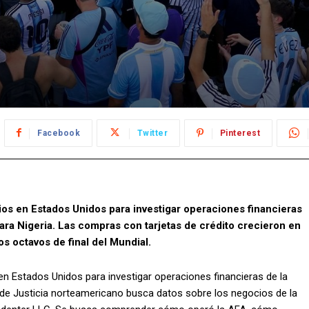
Facebook
Twitter
Pinterest
ios en Estados Unidos para investigar operaciones financieras
ara Nigeria. Las compras con tarjetas de crédito crecieron en
os octavos de final del Mundial.
en Estados Unidos para investigar operaciones financieras de la
 de Justicia norteamericano busca datos sobre los negocios de la