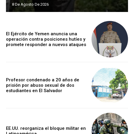
8 De Agosto De 2026
El Ejército de Yemen anuncia una
operación contra posiciones hutíes y
promete responder a nuevos ataques
Profesor condenado a 20 años de
prisión por abuso sexual de dos
estudiantes en El Salvador
EE.UU. reorganiza el bloque militar en
Latinoamérica