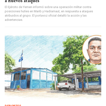
a nuevos ataques
El Ejército de Yemen informó sobre una operación militar contra
posiciones hutíes en Marib y Hadramaut, en respuesta a ataques
atribuidos al grupo. El portavoz oficial detalló la acción y las
advertencias.
DEPORTES