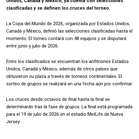
Unidos, Canadá y México, ya cuenta con selecciones
clasificadas y se definen los cruces del torneo.
La Copa del Mundo de 2026, organizada por Estados Unidos,
Canadá y México, definió las selecciones clasificadas hasta el
momento. El torneo contará con 48 equipos y se disputará
entre junio y julio de 2026.
Entre los clasificados se encuentran los anfitriones Estados
Unidos, Canadá y México, además de otros países que
obtuvieron su plaza a través de torneos continentales. El
sorteo de grupos se realizará en una fecha aún por confirmar.
Los cruces desde octavos de final hasta la final se
determinarán tras la fase de grupos. La final está programada
para el 19 de julio de 2026 en el estadio MetLife de Nueva
Jersey.