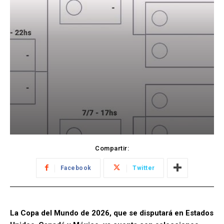
Compartir:
Facebook
Twitter
La Copa del Mundo de 2026, que se disputará en Estados