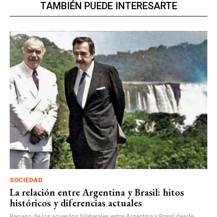
TAMBIÉN PUEDE INTERESARTE
SOCIEDAD
La relación entre Argentina y Brasil: hitos
históricos y diferencias actuales
Repaso de los acuerdos bilaterales entre Argentina y Brasil desde