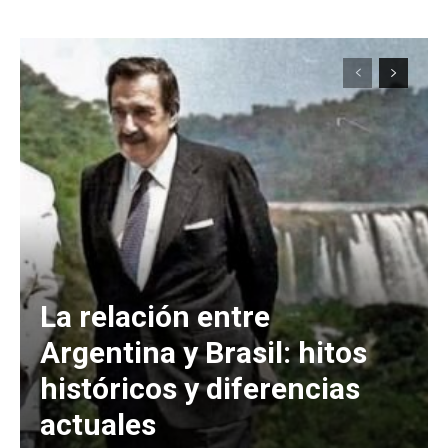
La relación entre
Argentina y Brasil: hitos
históricos y diferencias
actuales