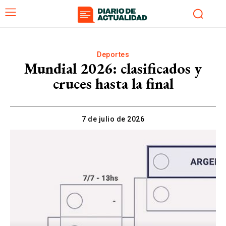
Deportes
Mundial 2026: clasificados y
cruces hasta la final
7 de julio de 2026