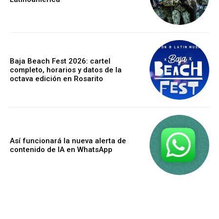
Baja Beach Fest 2026: cartel
completo, horarios y datos de la
octava edición en Rosarito
Así funcionará la nueva alerta de
contenido de IA en WhatsApp