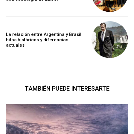
La relación entre Argentina y Brasil:
hitos históricos y diferencias
actuales
TAMBIÉN PUEDE INTERESARTE