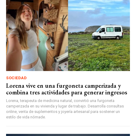
SOCIEDAD
Lorena vive en una furgoneta camperizada y
combina tres actividades para generar ingresos
Lorena, terapeuta de medicina natural, convirtió una furgoneta
camperizada en su vivienda y lugar de trabajo. Desarrolla consultas
online, venta de suplementos y joyería artesanal para sostener un
estilo de vida nómade.