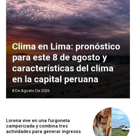
Clima en Lima: pronóstico
para este 8 de agosto y
características del clima
en la capital peruana
8 De Agosto De 2026
Lorena vive en una furgoneta
camperizada y combina tres
actividades para generar ingresos