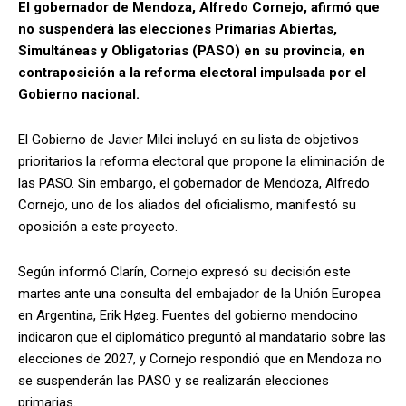
El gobernador de Mendoza, Alfredo Cornejo, afirmó que
no suspenderá las elecciones Primarias Abiertas,
Simultáneas y Obligatorias (PASO) en su provincia, en
contraposición a la reforma electoral impulsada por el
Gobierno nacional.
El Gobierno de Javier Milei incluyó en su lista de objetivos
prioritarios la reforma electoral que propone la eliminación de
las PASO. Sin embargo, el gobernador de Mendoza, Alfredo
Cornejo, uno de los aliados del oficialismo, manifestó su
oposición a este proyecto.
Según informó Clarín, Cornejo expresó su decisión este
martes ante una consulta del embajador de la Unión Europea
en Argentina, Erik Høeg. Fuentes del gobierno mendocino
indicaron que el diplomático preguntó al mandatario sobre las
elecciones de 2027, y Cornejo respondió que en Mendoza no
se suspenderán las PASO y se realizarán elecciones
primarias.