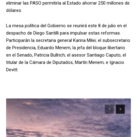
eliminar las PASO permitiría al Estado ahorrar 250 millones de
dólares.
La mesa política del Gobierno se reunirá este 8 de julio en el
despacho de Diego Santilli para impulsar estas reformas.
Participarán la secretaria general Karina Milei; el subsecretario
de Presidencia, Eduardo Menem; la jefa del bloque libertario
en el Senado, Patricia Bullrich; el asesor Santiago Caputo; el
titular de la Cámara de Diputados, Martín Menem; e Ignacio
Devitt.