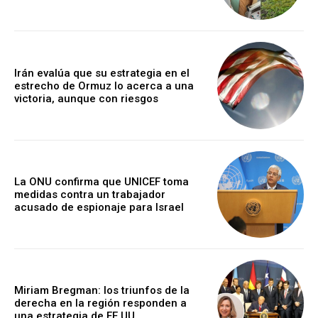
Irán evalúa que su estrategia en el
estrecho de Ormuz lo acerca a una
victoria, aunque con riesgos
La ONU confirma que UNICEF toma
medidas contra un trabajador
acusado de espionaje para Israel
Miriam Bregman: los triunfos de la
derecha en la región responden a
una estrategia de EE.UU.