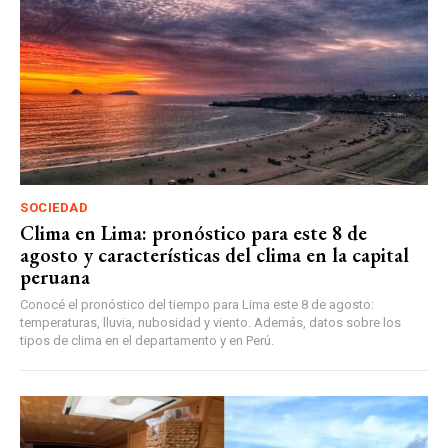
SOCIEDAD
Clima en Lima: pronóstico para este 8 de
agosto y características del clima en la capital
peruana
Conocé el pronóstico del tiempo para Lima este 8 de agosto:
temperaturas, lluvia, nubosidad y viento. Además, datos sobre los
tipos de clima en el departamento y en Perú.