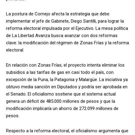
La postura de Cornejo afecta la estrategia que debe
implementar el jefe de Gabinete, Diego Santilli, para lograr la
reforma electoral impulsada por el Ejecutivo. La mesa política
de La Libertad Avanza busca avanzar con dos reformas
clave: la modificación del régimen de Zonas Frías y la reforma
electoral.
En relación con Zonas Frías, el proyecto intenta eliminar los
subsidios a las tarifas de gas en casi todo el país, con
excepción de la Puna, la Patagonia y Malargüe. La iniciativa ya
obtuvo media sanción en Diputados y podría ser aprobada en
el Senado. El oficialismo sostiene que el sistema actual
genera un déficit de 485.000 millones de pesos y que la
modificación implicaría un ahorro de 272.099 millones de
pesos.
Respecto a la reforma electoral, el oficialismo argumenta que