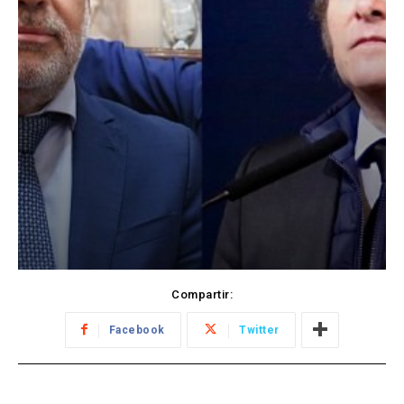
Compartir:
Facebook
Twitter