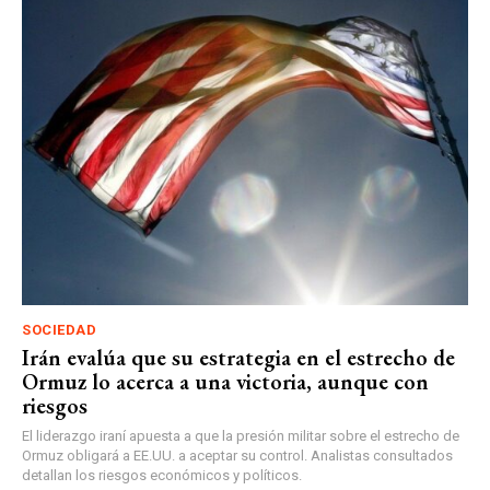
SOCIEDAD
Irán evalúa que su estrategia en el estrecho de
Ormuz lo acerca a una victoria, aunque con
riesgos
El liderazgo iraní apuesta a que la presión militar sobre el estrecho de
Ormuz obligará a EE.UU. a aceptar su control. Analistas consultados
detallan los riesgos económicos y políticos.