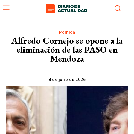
Política
Alfredo Cornejo se opone a la
eliminación de las PASO en
Mendoza
8 de julio de 2026