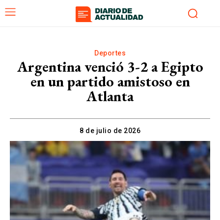
Deportes
Argentina venció 3-2 a Egipto
en un partido amistoso en
Atlanta
8 de julio de 2026