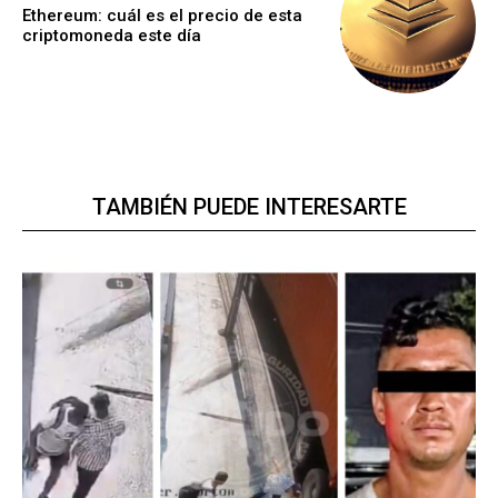
Ethereum: cuál es el precio de esta
criptomoneda este día
TAMBIÉN PUEDE INTERESARTE