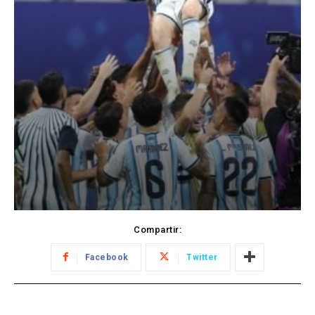
Compartir:
Facebook
Twitter