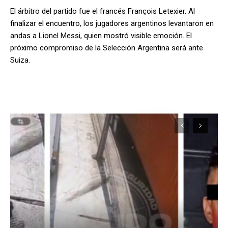
El árbitro del partido fue el francés François Letexier. Al
finalizar el encuentro, los jugadores argentinos levantaron en
andas a Lionel Messi, quien mostró visible emoción. El
próximo compromiso de la Selección Argentina será ante
Suiza.