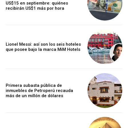
US$15 en septiembre: quiénes
recibirán US$1 más por hora
Lionel Messi: así son los seis hoteles
que posee bajo la marca MiM Hotels
Primera subasta pública de
inmuebles de Petroperú recauda
más de un millón de dólares