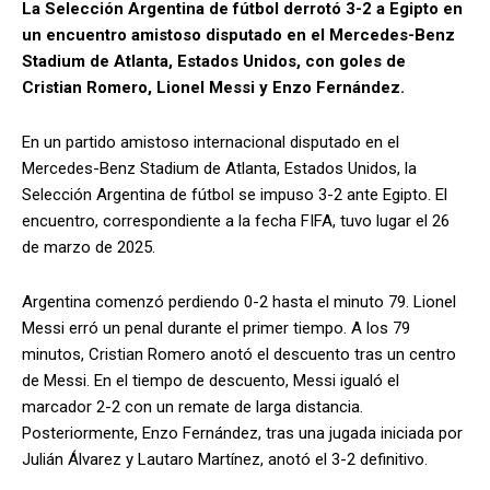
La Selección Argentina de fútbol derrotó 3-2 a Egipto en
un encuentro amistoso disputado en el Mercedes-Benz
Stadium de Atlanta, Estados Unidos, con goles de
Cristian Romero, Lionel Messi y Enzo Fernández.
En un partido amistoso internacional disputado en el
Mercedes-Benz Stadium de Atlanta, Estados Unidos, la
Selección Argentina de fútbol se impuso 3-2 ante Egipto. El
encuentro, correspondiente a la fecha FIFA, tuvo lugar el 26
de marzo de 2025.
Argentina comenzó perdiendo 0-2 hasta el minuto 79. Lionel
Messi erró un penal durante el primer tiempo. A los 79
minutos, Cristian Romero anotó el descuento tras un centro
de Messi. En el tiempo de descuento, Messi igualó el
marcador 2-2 con un remate de larga distancia.
Posteriormente, Enzo Fernández, tras una jugada iniciada por
Julián Álvarez y Lautaro Martínez, anotó el 3-2 definitivo.