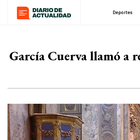
Deportes
García Cuerva llamó a re