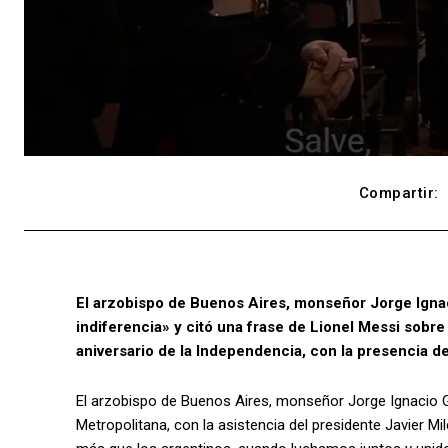
Compartir:
El arzobispo de Buenos Aires, monseñor Jorge Ignac
indiferencia» y citó una frase de Lionel Messi sobre 
aniversario de la Independencia, con la presencia de
El arzobispo de Buenos Aires, monseñor Jorge Ignacio Ga
Metropolitana, con la asistencia del presidente Javier Mil