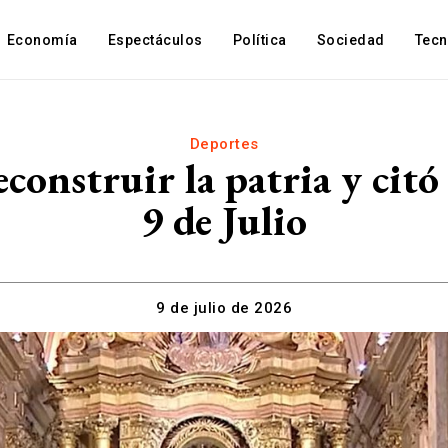
Economía
Espectáculos
Política
Sociedad
Tec
Deportes
construir la patria y citó
9 de Julio
9 de julio de 2026