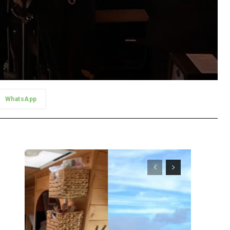
WhatsApp