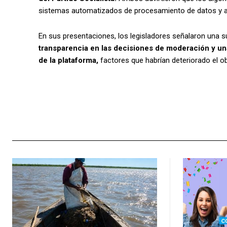
sistemas automatizados de procesamiento de datos y al
En sus presentaciones, los legisladores señalaron una s
transparencia en las decisiones de moderación y un
de la plataforma,
factores que habrían deteriorado el obj