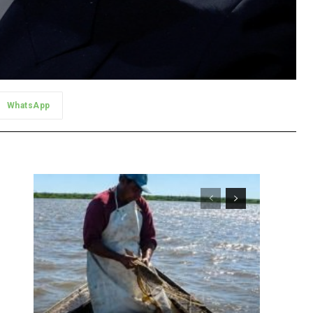
WhatsApp