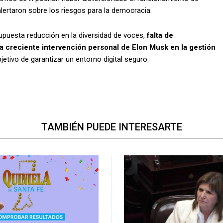
ertaron sobre los riesgos para la democracia.
upuesta reducción en la diversidad de voces,
falta de
a creciente intervención personal de Elon Musk en la gestión
etivo de garantizar un entorno digital seguro.
TAMBIÉN PUEDE INTERESARTE