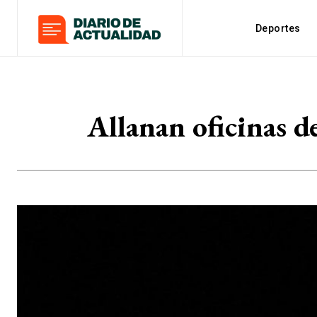
Deportes
Allanan oficinas d