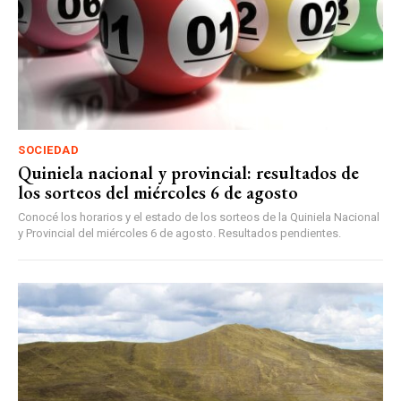
SOCIEDAD
Quiniela nacional y provincial: resultados de
los sorteos del miércoles 6 de agosto
Conocé los horarios y el estado de los sorteos de la Quiniela Nacional
y Provincial del miércoles 6 de agosto. Resultados pendientes.