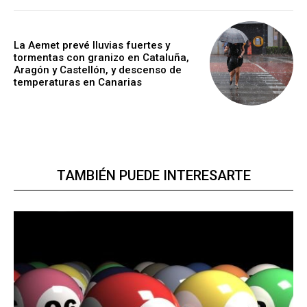
La Aemet prevé lluvias fuertes y
tormentas con granizo en Cataluña,
Aragón y Castellón, y descenso de
temperaturas en Canarias
TAMBIÉN PUEDE INTERESARTE