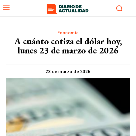
Economía
A cuánto cotiza el dólar hoy,
lunes 23 de marzo de 2026
23 de marzo de 2026