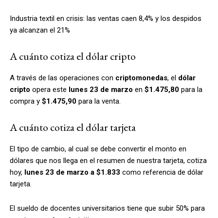
Industria textil en crisis: las ventas caen 8,4% y los despidos
ya alcanzan el 21%
A cuánto cotiza el dólar cripto
A través de las operaciones con
criptomonedas
, el
dólar
cripto
opera este
lunes 23 de marzo
en
$1.475,80
para la
compra y
$1.475,90
para la venta.
A cuánto cotiza el dólar tarjeta
El tipo de cambio, al cual se debe convertir el monto en
dólares que nos llega en el resumen de nuestra tarjeta, cotiza
hoy,
lunes 23 de marzo a $1.833
como referencia de dólar
tarjeta.
El sueldo de docentes universitarios tiene que subir 50% para