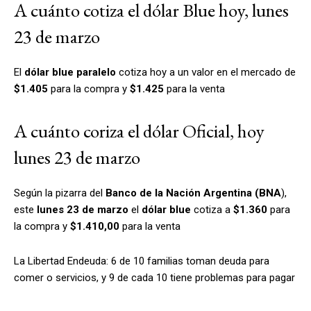
A cuánto cotiza el dólar Blue hoy, lunes
23 de marzo
El
dólar blue paralelo
cotiza hoy a un valor en el mercado de
$1.405
para la compra y
$1.425
para la venta
A cuánto coriza el dólar Oficial, hoy
lunes 23 de marzo
Según la pizarra del
Banco de la Nación Argentina (BNA
),
este
lunes 23 de marzo
el
dólar blue
cotiza a
$1.360
para
la compra y
$1.410,00
para la venta
La Libertad Endeuda: 6 de 10 familias toman deuda para
comer o servicios, y 9 de cada 10 tiene problemas para pagar