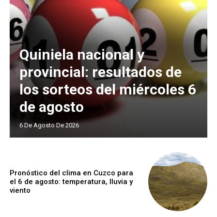
Quiniela nacional y
provincial: resultados de
los sorteos del miércoles 6
de agosto
6 De Agosto De 2026
Pronóstico del clima en Cuzco para
el 6 de agosto: temperatura, lluvia y
viento