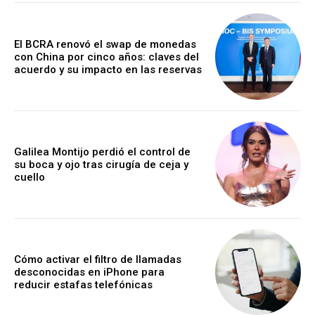
El BCRA renovó el swap de monedas
con China por cinco años: claves del
acuerdo y su impacto en las reservas
Galilea Montijo perdió el control de
su boca y ojo tras cirugía de ceja y
cuello
Cómo activar el filtro de llamadas
desconocidas en iPhone para
reducir estafas telefónicas