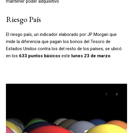
mantener poder adquisitivo
Riesgo País
El riesgo país, un indicador elaborado por JP Morgan que
mide la diferencia que pagan los bonos del Tesoro de
Estados Unidos contra los del resto de los países, se ubicó
en los
633 puntos básicos
este
lunes 23 de marzo
.