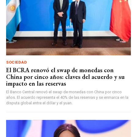
SOCIEDAD
El BCRA renovó el swap de monedas con
China por cinco años: claves del acuerdo y su
impacto en las reservas
El Banco Central renovó el swap de monedas con China por cinco
años. El acuerdo representa el 40% de las reservas y se enmarca en la
disputa global entre el dólar y el yuan.