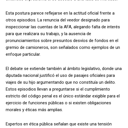
Esta postura parece reflejarse en la actitud oficial frente a
otros episodios. La renuncia del veedor designado para
inspeccionar las cuentas de la AFA, alegando falta de interés
para que realizara su trabajo, y la ausencia de
pronunciamientos sobre presuntos desvíos de fondos en el
gremio de camioneros, son señalados como ejemplos de un
enfoque particular.
El debate se extiende también al ámbito legislativo, donde una
diputada nacional justificó el uso de pasajes oficiales para
viajes de su hijo argumentando que no constituía un delito.
Estos episodios llevan a preguntarse si el cumplimiento
estricto del código penal es el único estándar exigible para el
ejercicio de funciones públicas o si existen obligaciones
morales y éticas más amplias.
Expertos en ética pública señalan que existe una tensión