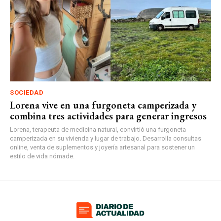
SOCIEDAD
Lorena vive en una furgoneta camperizada y
combina tres actividades para generar ingresos
Lorena, terapeuta de medicina natural, convirtió una furgoneta
camperizada en su vivienda y lugar de trabajo. Desarrolla consultas
online, venta de suplementos y joyería artesanal para sostener un
estilo de vida nómade.