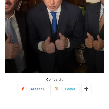
Compartir:
Facebook
Twitter