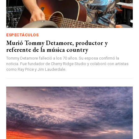
ESPECTÁCULOS
Murió Tommy Detamore, productor y
referente de la música country
Tommy Detamore falleció a los 70 años. Su esposa confirmó la
noticia. Fue fundador de Cherry Ridge Studio y colaboró con artistas
como Ray Price y Jim Lauderdale.