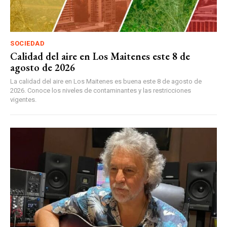
SOCIEDAD
Calidad del aire en Los Maitenes este 8 de
agosto de 2026
La calidad del aire en Los Maitenes es buena este 8 de agosto de
2026. Conoce los niveles de contaminantes y las restricciones
vigentes.