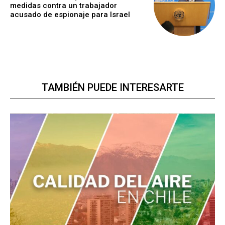
medidas contra un trabajador
acusado de espionaje para Israel
TAMBIÉN PUEDE INTERESARTE