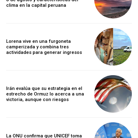
clima en la capital peruana
Lorena vive en una furgoneta
camperizada y combina tres
actividades para generar ingresos
Irán evalúa que su estrategia en el
estrecho de Ormuz lo acerca a una
victoria, aunque con riesgos
La ONU confirma que UNICEF toma