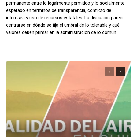
permanente entre lo legalmente permitido y lo socialmente
esperado en términos de transparencia, conflicto de
intereses y uso de recursos estatales. La discusión parece
centrarse en dónde se fija el umbral de lo tolerable y qué
valores deben primar en la administración de lo común.