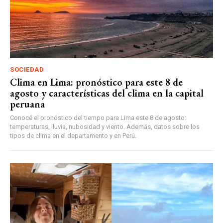
SOCIEDAD
Clima en Lima: pronóstico para este 8 de
agosto y características del clima en la capital
peruana
Conocé el pronóstico del tiempo para Lima este 8 de agosto:
temperaturas, lluvia, nubosidad y viento. Además, datos sobre los
tipos de clima en el departamento y en Perú.