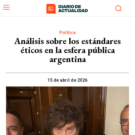
Política
Análisis sobre los estándares
éticos en la esfera pública
argentina
15 de abril de 2026