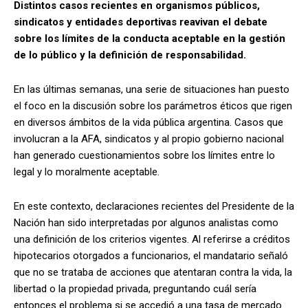
Distintos casos recientes en organismos públicos,
sindicatos y entidades deportivas reavivan el debate
sobre los límites de la conducta aceptable en la gestión
de lo público y la definición de responsabilidad.
En las últimas semanas, una serie de situaciones han puesto
el foco en la discusión sobre los parámetros éticos que rigen
en diversos ámbitos de la vida pública argentina. Casos que
involucran a la AFA, sindicatos y al propio gobierno nacional
han generado cuestionamientos sobre los límites entre lo
legal y lo moralmente aceptable.
En este contexto, declaraciones recientes del Presidente de la
Nación han sido interpretadas por algunos analistas como
una definición de los criterios vigentes. Al referirse a créditos
hipotecarios otorgados a funcionarios, el mandatario señaló
que no se trataba de acciones que atentaran contra la vida, la
libertad o la propiedad privada, preguntando cuál sería
entonces el problema si se accedió a una tasa de mercado.