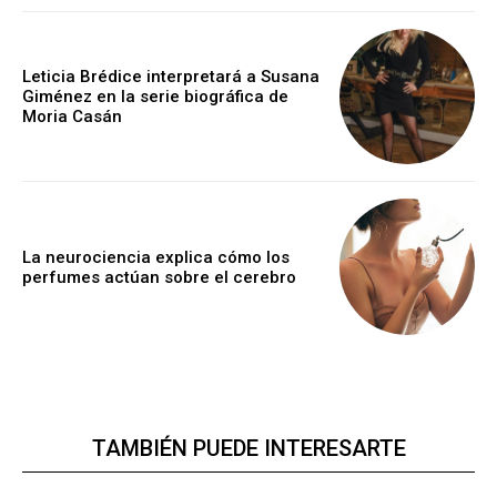
Leticia Brédice interpretará a Susana
Giménez en la serie biográfica de
Moria Casán
La neurociencia explica cómo los
perfumes actúan sobre el cerebro
TAMBIÉN PUEDE INTERESARTE