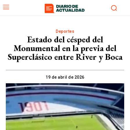
Deportes
Estado del césped del
Monumental en la previa del
Superclásico entre River y Boca
19 de abril de 2026