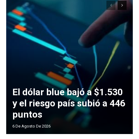
El dólar blue bajó a $1.530
y el riesgo país subió a 446
puntos
6 De Agosto De 2026