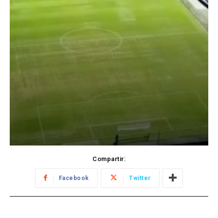
Compartir:
Facebook
Twitter