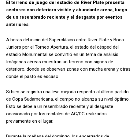
El terreno de juego del estadio de River Plate presenta
sectores con deterioro visible y abundante arena, luego
de un resembrado reciente y el desgaste por eventos
anteriores.
A horas del inicio del Superclásico entre River Plate y Boca
Juniors por el Torneo Apertura, el estado del césped del
estadio Monumental se convirtió en un tema de análisis.
Imágenes aéreas muestran un terreno con signos de
deterioro, donde se observan zonas con mucha arena y otras
donde el pasto es escaso.
Si bien se registra una leve mejoría respecto al último partido
de Copa Sudamericana, el campo no alcanza su nivel óptimo.
Esto se debe a un resembrado reciente y al desgaste
ocasionado por los recitales de AC/DC realizados
previamente en el lugar.
Durante la mañana del domingo, los encargados de