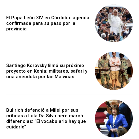
El Papa León XIV en Córdoba: agenda
confirmada para su paso por la
provincia
Santiago Korovsky filmó su próximo
proyecto en Kenia: militares, safari y
una anécdota por las Malvinas
Bullrich defendió a Milei por sus
críticas a Lula Da Silva pero marcó
diferencias: “El vocabulario hay que
cuidarlo”