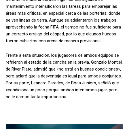
mantenimiento intensificaron las tareas para emparejar las
áreas más críticas, en especial cerca de las porterías, donde
se ven líneas de tierra. Aunque se adelantaron los trabajos
aprovechando la fecha FIFA, el tiempo no fue suficiente para
un correcto arraigo del césped, por lo que algunos huecos
fueron cubiertos con arena de manera provisional.
Frente a esta situación, los jugadores de ambos equipos se
refirieron al estado de la cancha en la previa. Gonzalo Montiel,
de River Plate, admitió que «no está en buenas condiciones»,
pero aclaró que la desventaja es igual para ambos conjuntos.
Por su parte, Leandro Paredes, de Boca Juniors, señaló que
«condiciona un poco porque ambos intentamos jugar, pero
no le damos tanta importancia».