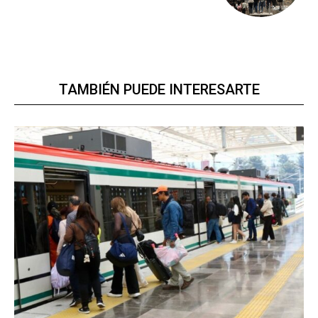
TAMBIÉN PUEDE INTERESARTE