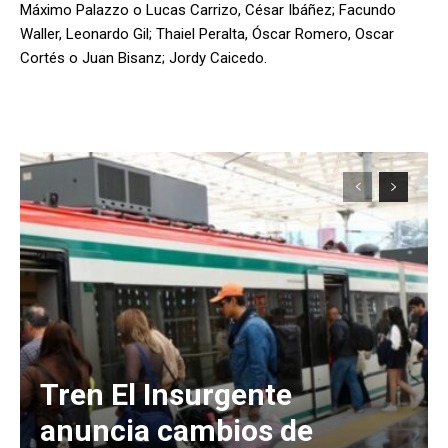
Máximo Palazzo o Lucas Carrizo, César Ibáñez; Facundo
Waller, Leonardo Gil; Thaiel Peralta, Óscar Romero, Oscar
Cortés o Juan Bisanz; Jordy Caicedo.
Tren El Insurgente
anuncia cambios de