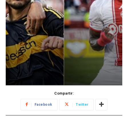
Compartir:
Facebook
Twitter