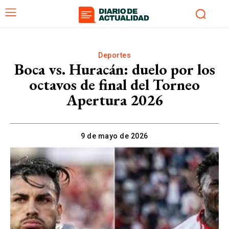
Deportes
Boca vs. Huracán: duelo por los
octavos de final del Torneo
Apertura 2026
9 de mayo de 2026