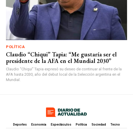
POLÍTICA
Claudio “Chiqui” Tapia: “Me gustaría ser el
presidente de la AFA en el Mundial 2030”
Claudio “Chiqui” Tapia expresó su deseo de continuar al frente de la
AFA hasta 2030, año del debut local de la Selección argentina en el
Mundial.
Deportes
Economía
Espectáculos
Política
Sociedad
Tecno