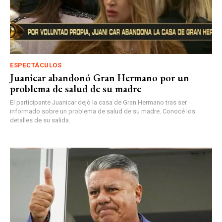
ESPECTÁCULOS
Juanicar abandonó Gran Hermano por un
problema de salud de su madre
El participante Juanicar dejó la casa de Gran Hermano tras ser
informado sobre un problema de salud de su madre. Conocé los
detalles de su salida.