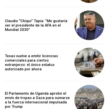
Claudio “Chiqui” Tapia: “Me gustaría
ser el presidente de la AFA en el
Mundial 2030”
Texas vuelve a emitir licencias
comerciales para ciertos
extranjeros: el único estatus
autorizado por ahora
El Parlamento de Uganda aprobó el
envío de tropas a Gaza para sumarse
a la fuerza internacional impulsada
por Trump