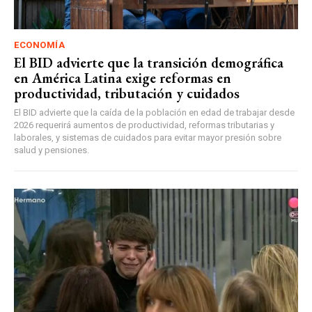
ECONOMÍA
El BID advierte que la transición demográfica
en América Latina exige reformas en
productividad, tributación y cuidados
El BID advierte que la caída de la población en edad de trabajar desde
2026 requerirá aumentos de productividad, reformas tributarias y
laborales, y sistemas de cuidados para evitar mayor presión sobre
salud y pensiones.