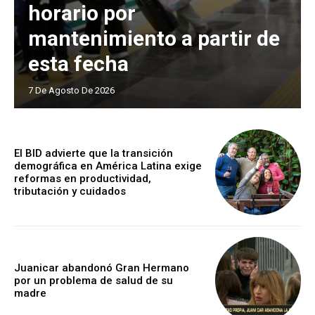
horario por
mantenimiento a partir de
esta fecha
7 De Agosto De 2026
El BID advierte que la transición
demográfica en América Latina exige
reformas en productividad,
tributación y cuidados
Juanicar abandonó Gran Hermano
por un problema de salud de su
madre