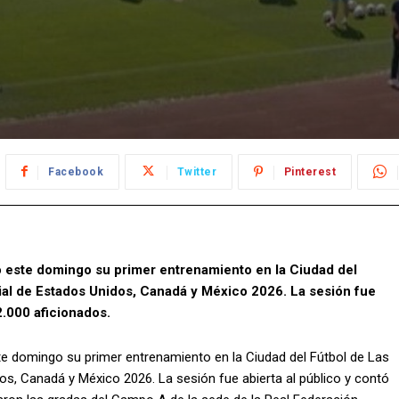
Facebook
Twitter
Pinterest
 este domingo su primer entrenamiento en la Ciudad del
ial de Estados Unidos, Canadá y México 2026. La sesión fue
2.000 aficionados.
e domingo su primer entrenamiento en la Ciudad del Fútbol de Las
os, Canadá y México 2026. La sesión fue abierta al público y contó