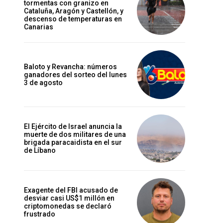
tormentas con granizo en
Cataluña, Aragón y Castellón, y
descenso de temperaturas en
Canarias
Baloto y Revancha: números
ganadores del sorteo del lunes
3 de agosto
El Ejército de Israel anuncia la
muerte de dos militares de una
brigada paracaidista en el sur
de Líbano
Exagente del FBI acusado de
desviar casi US$1 millón en
criptomonedas se declaró
frustrado