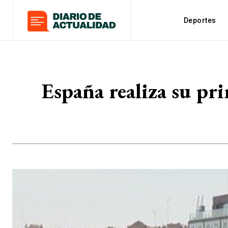
Deportes
España realiza su pri