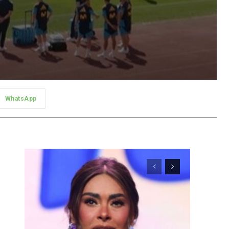
WhatsApp