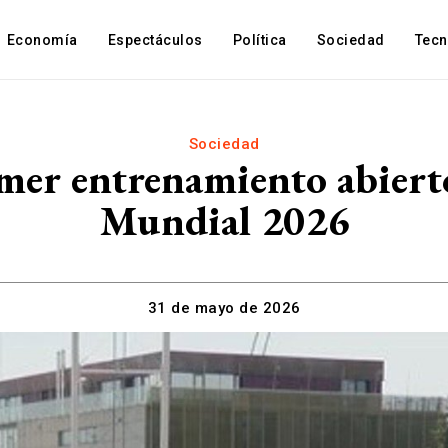
Economía
Espectáculos
Política
Sociedad
Tec
Sociedad
mer entrenamiento abierto
Mundial 2026
31 de mayo de 2026