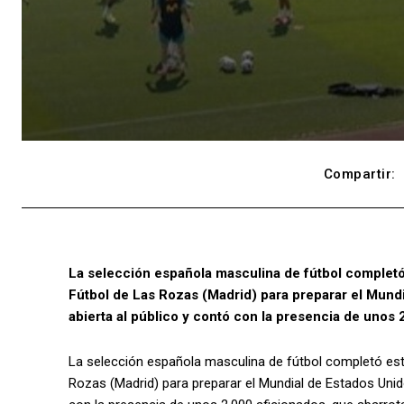
Compartir:
La selección española masculina de fútbol completó
Fútbol de Las Rozas (Madrid) para preparar el Mund
abierta al público y contó con la presencia de unos 
La selección española masculina de fútbol completó est
Rozas (Madrid) para preparar el Mundial de Estados Unid