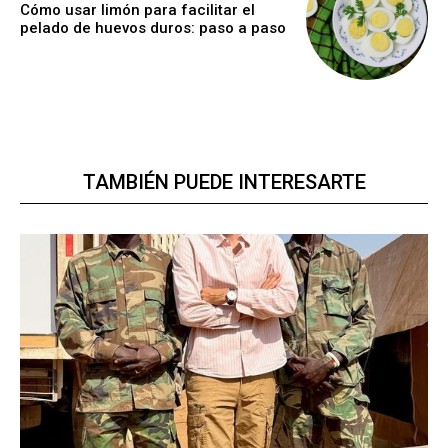
Cómo usar limón para facilitar el
pelado de huevos duros: paso a paso
TAMBIÉN PUEDE INTERESARTE