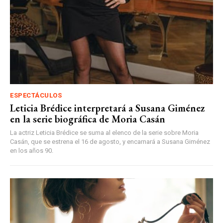
ESPECTÁCULOS
Leticia Brédice interpretará a Susana Giménez
en la serie biográfica de Moria Casán
La actriz Leticia Brédice se suma al elenco de la serie sobre Moria
Casán, que se estrena el 16 de agosto, y encarnará a Susana Giménez
en los años 90.