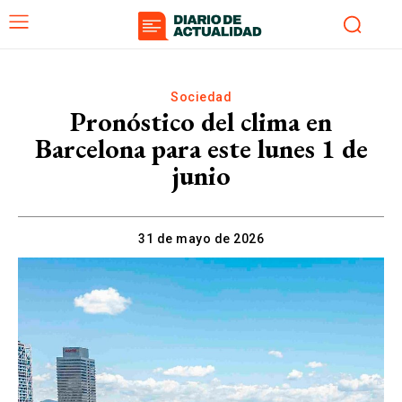
Sociedad
Pronóstico del clima en
Barcelona para este lunes 1 de
junio
31 de mayo de 2026