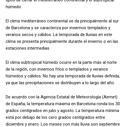
húmedo.
El clima mediterráneo continental se da principalmente al sur
de Barcelona y se caracteriza por inviernos templados y
veranos secos y cálidos. La temporada de lluvias en este
clima se presenta principalmente durante el invierno o en las
estaciones intermedias.
El clima subtropical húmedo ocurre en la parte más al norte
de la región, con inviernos fríos o templados y veranos
húmedos y cálidos. No hay una temporada de lluvias definida,
ya que las precipitaciones se distribuyen a lo largo del año.
De acuerdo con la Agencia Estatal de Meteorología (Aemet)
de España, la temperatura máxima en Barcelona ronda los 30
grados centígrados en julio y agosto. La temperatura mínima
está por debajo de los cero grados centígrados entre
diciembre y enero. Los meses con más lluvia son septiembre