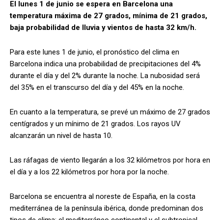
El lunes 1 de junio se espera en Barcelona una
temperatura máxima de 27 grados, mínima de 21 grados,
baja probabilidad de lluvia y vientos de hasta 32 km/h.
Para este lunes 1 de junio, el pronóstico del clima en
Barcelona indica una probabilidad de precipitaciones del 4%
durante el día y del 2% durante la noche. La nubosidad será
del 35% en el transcurso del día y del 45% en la noche.
En cuanto a la temperatura, se prevé un máximo de 27 grados
centígrados y un mínimo de 21 grados. Los rayos UV
alcanzarán un nivel de hasta 10.
Las ráfagas de viento llegarán a los 32 kilómetros por hora en
el día y a los 22 kilómetros por hora por la noche.
Barcelona se encuentra al noreste de España, en la costa
mediterránea de la península ibérica, donde predominan dos
tipos de clima: el mediterráneo continental y el subtropical