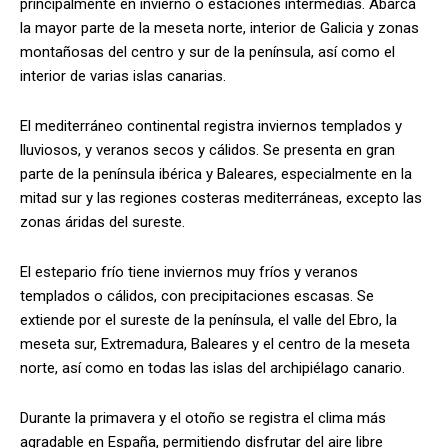
principalmente en invierno o estaciones intermedias. Abarca
la mayor parte de la meseta norte, interior de Galicia y zonas
montañosas del centro y sur de la península, así como el
interior de varias islas canarias.
El mediterráneo continental registra inviernos templados y
lluviosos, y veranos secos y cálidos. Se presenta en gran
parte de la península ibérica y Baleares, especialmente en la
mitad sur y las regiones costeras mediterráneas, excepto las
zonas áridas del sureste.
El estepario frío tiene inviernos muy fríos y veranos
templados o cálidos, con precipitaciones escasas. Se
extiende por el sureste de la península, el valle del Ebro, la
meseta sur, Extremadura, Baleares y el centro de la meseta
norte, así como en todas las islas del archipiélago canario.
Durante la primavera y el otoño se registra el clima más
agradable en España, permitiendo disfrutar del aire libre