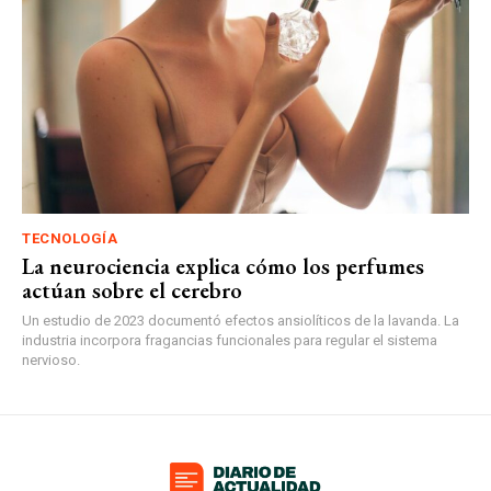
TECNOLOGÍA
La neurociencia explica cómo los perfumes
actúan sobre el cerebro
Un estudio de 2023 documentó efectos ansiolíticos de la lavanda. La
industria incorpora fragancias funcionales para regular el sistema
nervioso.