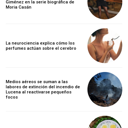
Giménez en la serie biográfica de
Moria Casán
La neurociencia explica cómo los
perfumes actúan sobre el cerebro
Medios aéreos se suman a las
labores de extinción del incendio de
Lucena al reactivarse pequeños
focos