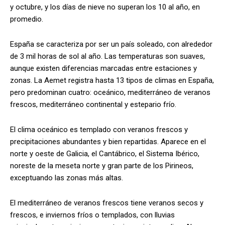
y octubre, y los días de nieve no superan los 10 al año, en
promedio.
España se caracteriza por ser un país soleado, con alrededor
de 3 mil horas de sol al año. Las temperaturas son suaves,
aunque existen diferencias marcadas entre estaciones y
zonas. La Aemet registra hasta 13 tipos de climas en España,
pero predominan cuatro: oceánico, mediterráneo de veranos
frescos, mediterráneo continental y estepario frío.
El clima oceánico es templado con veranos frescos y
precipitaciones abundantes y bien repartidas. Aparece en el
norte y oeste de Galicia, el Cantábrico, el Sistema Ibérico,
noreste de la meseta norte y gran parte de los Pirineos,
exceptuando las zonas más altas.
El mediterráneo de veranos frescos tiene veranos secos y
frescos, e inviernos fríos o templados, con lluvias