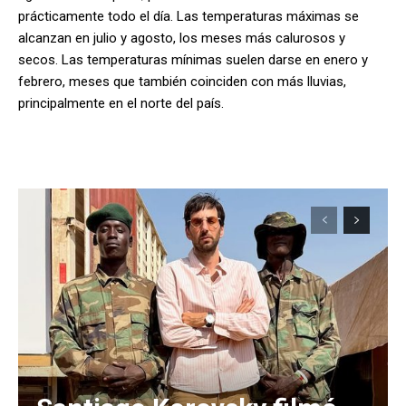
prácticamente todo el día. Las temperaturas máximas se
alcanzan en julio y agosto, los meses más calurosos y
secos. Las temperaturas mínimas suelen darse en enero y
febrero, meses que también coinciden con más lluvias,
principalmente en el norte del país.