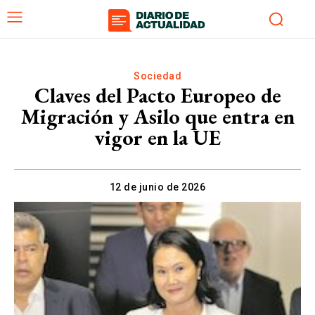
Sociedad
Claves del Pacto Europeo de
Migración y Asilo que entra en
vigor en la UE
12 de junio de 2026