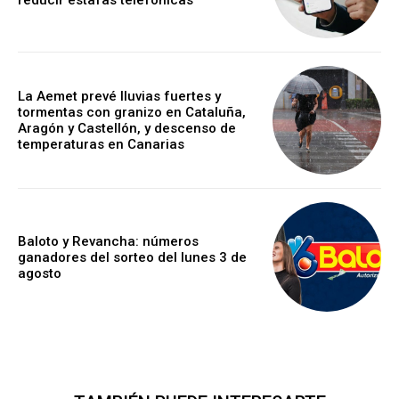
La Aemet prevé lluvias fuertes y
tormentas con granizo en Cataluña,
Aragón y Castellón, y descenso de
temperaturas en Canarias
Baloto y Revancha: números
ganadores del sorteo del lunes 3 de
agosto