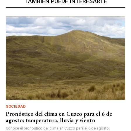
TAMBIÉN PUEDE INTERESARTE
SOCIEDAD
Pronóstico del clima en Cuzco para el 6 de
agosto: temperatura, lluvia y viento
Conoce el pronóstico del clima en Cuzco para el 6 de agosto: