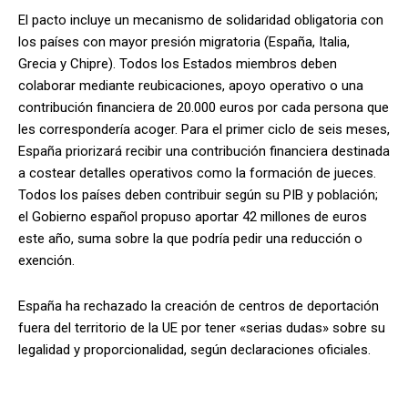
El pacto incluye un mecanismo de solidaridad obligatoria con
los países con mayor presión migratoria (España, Italia,
Grecia y Chipre). Todos los Estados miembros deben
colaborar mediante reubicaciones, apoyo operativo o una
contribución financiera de 20.000 euros por cada persona que
les correspondería acoger. Para el primer ciclo de seis meses,
España priorizará recibir una contribución financiera destinada
a costear detalles operativos como la formación de jueces.
Todos los países deben contribuir según su PIB y población;
el Gobierno español propuso aportar 42 millones de euros
este año, suma sobre la que podría pedir una reducción o
exención.
España ha rechazado la creación de centros de deportación
fuera del territorio de la UE por tener «serias dudas» sobre su
legalidad y proporcionalidad, según declaraciones oficiales.