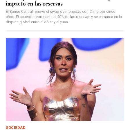
impacto en las reservas
El Banco Central renovó el swap de monedas con China por cinco
años. El acuerdo representa el 40% de las reservas y se enmarca en la
disputa global entre el dólar y el yuan.
SOCIEDAD