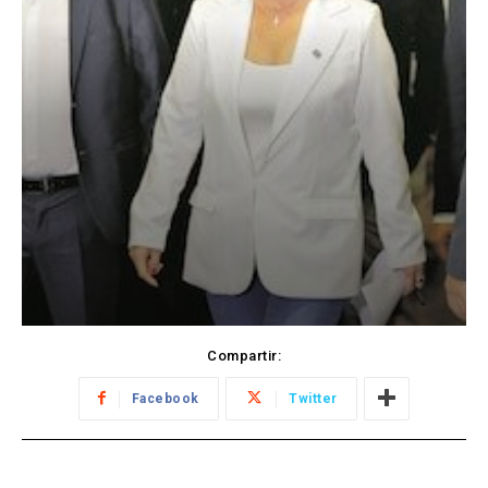
Compartir:
Facebook
Twitter