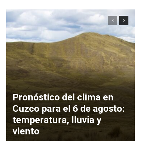
Pronóstico del clima en
Cuzco para el 6 de agosto:
temperatura, lluvia y
viento