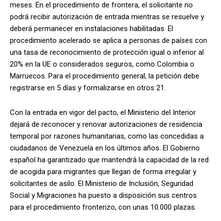
meses. En el procedimiento de frontera, el solicitante no
podrá recibir autorización de entrada mientras se resuelve y
deberá permanecer en instalaciones habilitadas. El
procedimiento acelerado se aplica a personas de países con
una tasa de reconocimiento de protección igual o inferior al
20% en la UE o considerados seguros, como Colombia o
Marruecos. Para el procedimiento general, la petición debe
registrarse en 5 días y formalizarse en otros 21.
Con la entrada en vigor del pacto, el Ministerio del Interior
dejará de reconocer y renovar autorizaciones de residencia
temporal por razones humanitarias, como las concedidas a
ciudadanos de Venezuela en los últimos años. El Gobierno
español ha garantizado que mantendrá la capacidad de la red
de acogida para migrantes que llegan de forma irregular y
solicitantes de asilo. El Ministerio de Inclusión, Seguridad
Social y Migraciones ha puesto a disposición sus centros
para el procedimiento fronterizo, con unas 10.000 plazas.