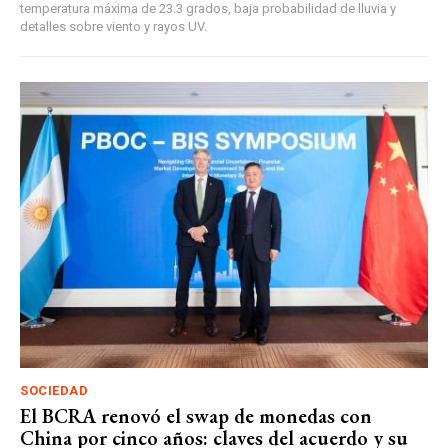
temperatura máxima de 23.3 grados, baja probabilidad de lluvia y
detalles sobre viento y rayos UV.
SOCIEDAD
El BCRA renovó el swap de monedas con
China por cinco años: claves del acuerdo y su