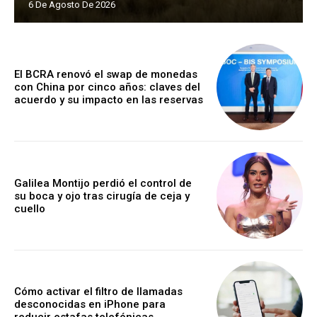
6 De Agosto De 2026
El BCRA renovó el swap de monedas
con China por cinco años: claves del
acuerdo y su impacto en las reservas
Galilea Montijo perdió el control de
su boca y ojo tras cirugía de ceja y
cuello
Cómo activar el filtro de llamadas
desconocidas en iPhone para
reducir estafas telefónicas