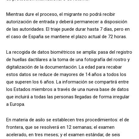
Mientras dure el proceso, el migrante no podrá recibir
autorización de entrada y deberá permanecer a disposición
de las autoridades. El triaje puede durar hasta 7 días, pero en
el caso de España se mantiene el plazo actual de 72 horas.
La recogida de datos biométricos se amplía: pasa del registro
de huellas dactilares a la toma de una fotografía del rostro y
digitalización de la documentación. La edad para recabar
estos datos se reduce de mayores de 14 años a todos los
que superen los 6 años. La información se compartirá entre
los Estados miembros a través de una nueva base de datos
que incluirá a todas las personas llegadas de forma irregular
a Europa.
En materia de asilo se establecen tres procedimientos: el de
frontera, que se resolverá en 12 semanas; el examen
acelerado, en tres meses; y el examen estándar, de seis