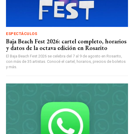
ESPECTÁCULOS
Baja Beach Fest 2026: cartel completo, horarios
y datos de la octava edición en Rosarito
El Baja Beach Fest 2026 se celebra del 7 al 9 de agosto en Rosarito,
con más de 35 artistas. Conocé el cartel, horarios, precios de boletos
y más.