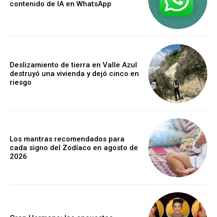
contenido de IA en WhatsApp
Deslizamiento de tierra en Valle Azul
destruyó una vivienda y dejó cinco en
riesgo
Los mantras recomendados para
cada signo del Zodíaco en agosto de
2026