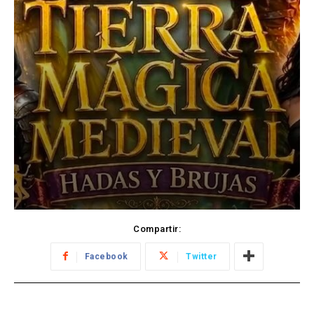
Compartir:
Facebook
Twitter