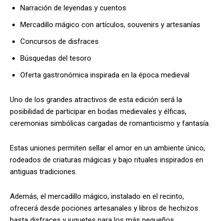
Narración de leyendas y cuentos
Mercadillo mágico con artículos, souvenirs y artesanías
Concursos de disfraces
Búsquedas del tesoro
Oferta gastronómica inspirada en la época medieval
Uno de los grandes atractivos de esta edición será la
posibilidad de participar en bodas medievales y élficas,
ceremonias simbólicas cargadas de romanticismo y fantasía.
Estas uniones permiten sellar el amor en un ambiente único,
rodeados de criaturas mágicas y bajo rituales inspirados en
antiguas tradiciones.
Además, el mercadillo mágico, instalado en el recinto,
ofrecerá desde pociones artesanales y libros de hechizos
hasta disfraces y juguetes para los más pequeños.