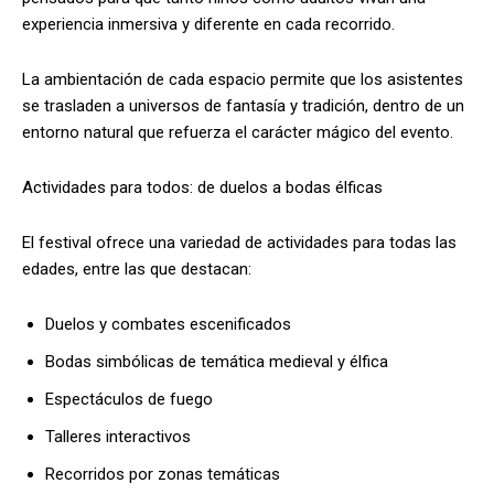
experiencia inmersiva y diferente en cada recorrido.
La ambientación de cada espacio permite que los asistentes
se trasladen a universos de fantasía y tradición, dentro de un
entorno natural que refuerza el carácter mágico del evento.
Actividades para todos: de duelos a bodas élficas
El festival ofrece una variedad de actividades para todas las
edades, entre las que destacan:
Duelos y combates escenificados
Bodas simbólicas de temática medieval y élfica
Espectáculos de fuego
Talleres interactivos
Recorridos por zonas temáticas