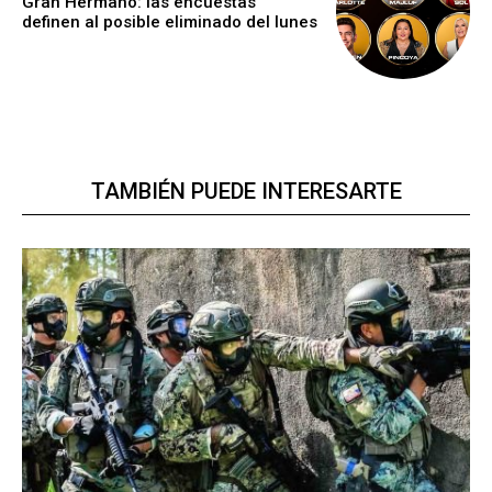
Gran Hermano: las encuestas
definen al posible eliminado del lunes
TAMBIÉN PUEDE INTERESARTE