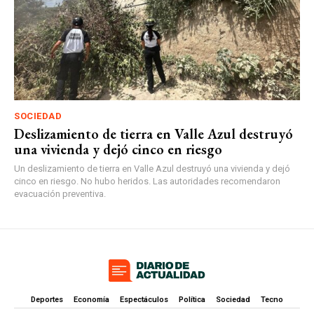
SOCIEDAD
Deslizamiento de tierra en Valle Azul destruyó
una vivienda y dejó cinco en riesgo
Un deslizamiento de tierra en Valle Azul destruyó una vivienda y dejó
cinco en riesgo. No hubo heridos. Las autoridades recomendaron
evacuación preventiva.
Deportes
Economía
Espectáculos
Política
Sociedad
Tecno