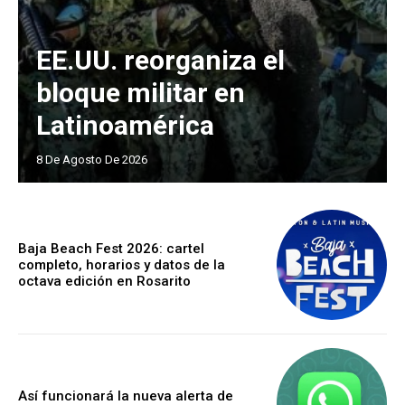
EE.UU. reorganiza el
bloque militar en
Latinoamérica
8 De Agosto De 2026
Baja Beach Fest 2026: cartel
completo, horarios y datos de la
octava edición en Rosarito
Así funcionará la nueva alerta de