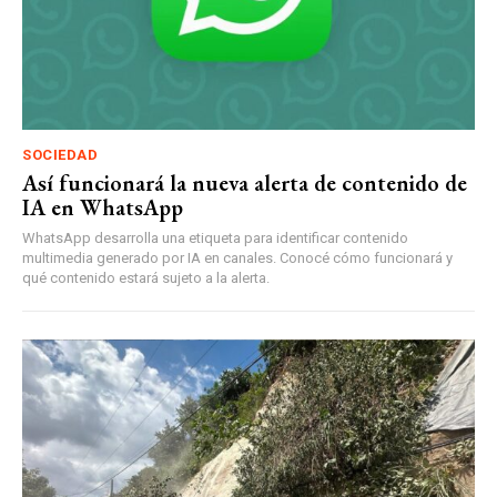
SOCIEDAD
Así funcionará la nueva alerta de contenido de
IA en WhatsApp
WhatsApp desarrolla una etiqueta para identificar contenido
multimedia generado por IA en canales. Conocé cómo funcionará y
qué contenido estará sujeto a la alerta.