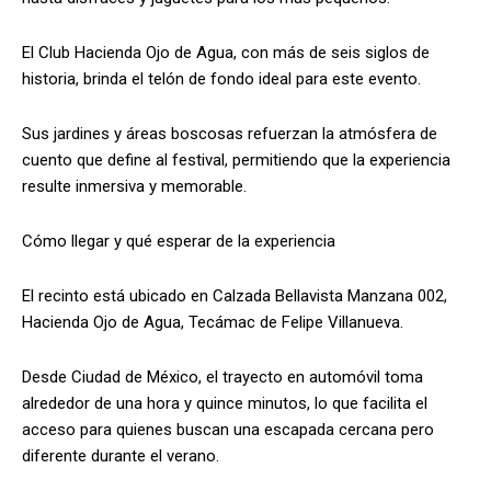
El Club Hacienda Ojo de Agua, con más de seis siglos de
historia, brinda el telón de fondo ideal para este evento.
Sus jardines y áreas boscosas refuerzan la atmósfera de
cuento que define al festival, permitiendo que la experiencia
resulte inmersiva y memorable.
Cómo llegar y qué esperar de la experiencia
El recinto está ubicado en Calzada Bellavista Manzana 002,
Hacienda Ojo de Agua, Tecámac de Felipe Villanueva.
Desde Ciudad de México, el trayecto en automóvil toma
alrededor de una hora y quince minutos, lo que facilita el
acceso para quienes buscan una escapada cercana pero
diferente durante el verano.