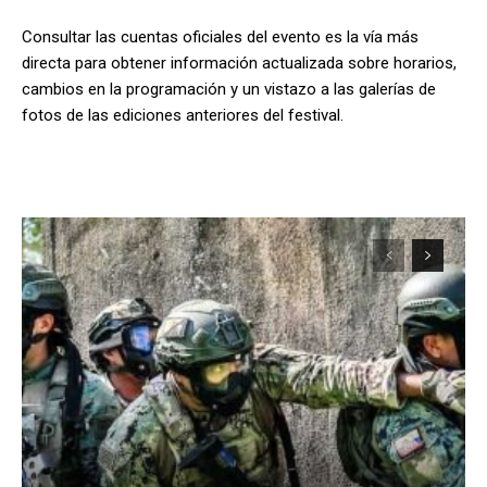
Consultar las cuentas oficiales del evento es la vía más
directa para obtener información actualizada sobre horarios,
cambios en la programación y un vistazo a las galerías de
fotos de las ediciones anteriores del festival.