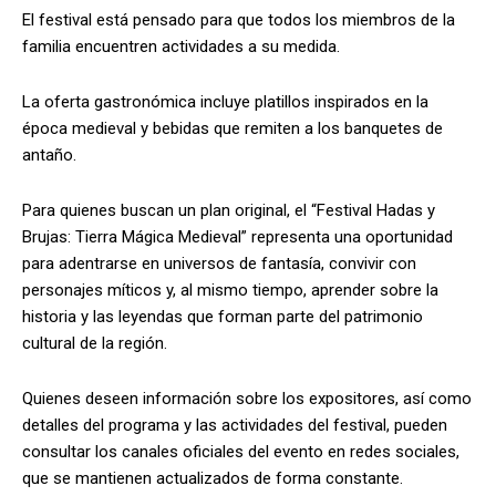
El festival está pensado para que todos los miembros de la
familia encuentren actividades a su medida.
La oferta gastronómica incluye platillos inspirados en la
época medieval y bebidas que remiten a los banquetes de
antaño.
Para quienes buscan un plan original, el “Festival Hadas y
Brujas: Tierra Mágica Medieval” representa una oportunidad
para adentrarse en universos de fantasía, convivir con
personajes míticos y, al mismo tiempo, aprender sobre la
historia y las leyendas que forman parte del patrimonio
cultural de la región.
Quienes deseen información sobre los expositores, así como
detalles del programa y las actividades del festival, pueden
consultar los canales oficiales del evento en redes sociales,
que se mantienen actualizados de forma constante.