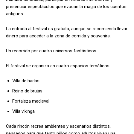
presenciar espectáculos que evocan la magia de los cuentos
antiguos.
La entrada al festival es gratuita, aunque se recomienda llevar
dinero para acceder a la zona de comida y souvenirs.
Un recorrido por cuatro universos fantásticos
El festival se organiza en cuatro espacios temáticos:
Villa de hadas
Reino de brujas
Fortaleza medieval
Villa vikinga
Cada rincón recrea ambientes y escenarios distintos,
pensados para que tanto niños como adultos vivan una