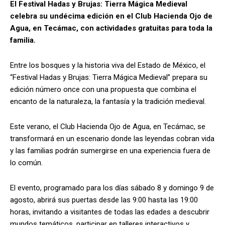
El Festival Hadas y Brujas: Tierra Mágica Medieval
celebra su undécima edición en el Club Hacienda Ojo de
Agua, en Tecámac, con actividades gratuitas para toda la
familia.
Entre los bosques y la historia viva del Estado de México, el
“Festival Hadas y Brujas: Tierra Mágica Medieval” prepara su
edición número once con una propuesta que combina el
encanto de la naturaleza, la fantasía y la tradición medieval.
Este verano, el Club Hacienda Ojo de Agua, en Tecámac, se
transformará en un escenario donde las leyendas cobran vida
y las familias podrán sumergirse en una experiencia fuera de
lo común.
El evento, programado para los días sábado 8 y domingo 9 de
agosto, abrirá sus puertas desde las 9:00 hasta las 19:00
horas, invitando a visitantes de todas las edades a descubrir
mundos temáticos, participar en talleres interactivos y