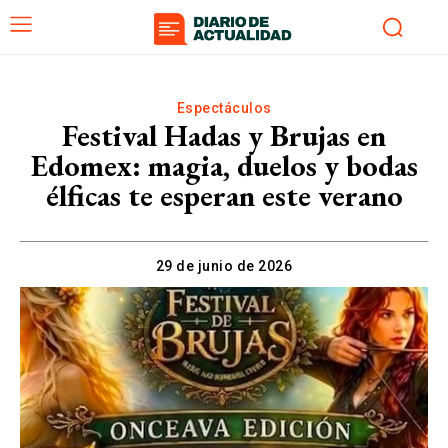
Espectáculos
Festival Hadas y Brujas en
Edomex: magia, duelos y bodas
élficas te esperan este verano
29 de junio de 2026