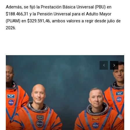
Además, se fijó la Prestación Básica Universal (PBU) en
$188.466,31 y la Pensión Universal para el Adulto Mayor
(PUAM) en $329.591,46, ambos valores a regir desde julio de
2026.