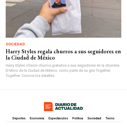
SOCIEDAD
Harry Styles regala churros a sus seguidores en
la Ciudad de México
Harry Styles ofreció churros gratuitos a sus seguidores en la churrería
El Moro de la Ciudad de México, como parte de su gira Together,
Together. Conoce los detalles.
Deportes
Economía
Espectáculos
Política
Sociedad
Tecno