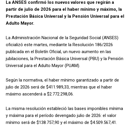
La ANSES confirmó los nuevos valores que regirán a
partir de julio de 2026 para el haber mínimo y máximo, la
Prestación Básica Universal y la Pensión Universal para el
Adulto Mayor.
La Administración Nacional de la Seguridad Social (ANSES)
oficializó este martes, mediante la Resolución 186/2026
publicada en el Boletín Oficial, un nuevo aumento en las
jubilaciones, la Prestación Básica Universal (PBU) y la Pensión
Universal para el Adulto Mayor (PUAM).
Según la normativa, el haber mínimo garantizado a partir de
julio de 2026 será de $411.989,33, mientras que el haber
máximo ascenderá a $2.772.298,06.
La misma resolución estableció las bases imponibles mínima
y máxima para el período devengado julio de 2026: el valor
mínimo será de $138.757,90 y el máximo de $4.509.567,41.