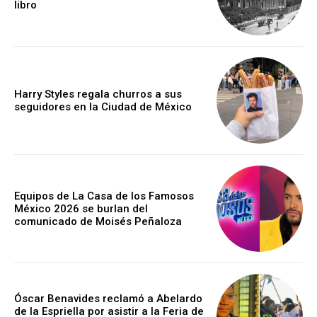
libro
Harry Styles regala churros a sus
seguidores en la Ciudad de México
Equipos de La Casa de los Famosos
México 2026 se burlan del
comunicado de Moisés Peñaloza
Óscar Benavides reclamó a Abelardo
de la Espriella por asistir a la Feria de