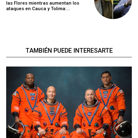
las Flores mientras aumentan los
ataques en Cauca y Tolima:...
TAMBIÉN PUEDE INTERESARTE