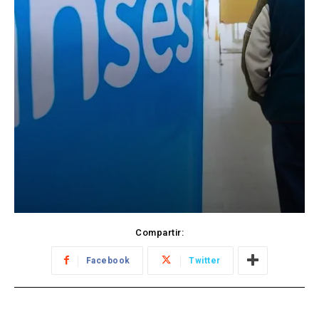
Compartir:
Facebook
Twitter