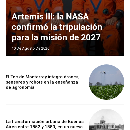
Artemis III: la NASA
confirmó la tripulación
para la misión de 2027
10 De Agosto De 2026
El Tec de Monterrey integra drones,
sensores y robots en la enseñanza
de agronomía
La transformación urbana de Buenos
Aires entre 1852 y 1880, en un nuevo