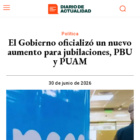
Política
El Gobierno oficializó un nuevo
aumento para jubilaciones, PBU
y PUAM
30 de junio de 2026