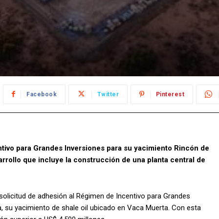
Facebook
Twitter
Pinterest
tivo para Grandes Inversiones para su yacimiento Rincón de
rrollo que incluye la construcción de una planta central de
olicitud de adhesión al Régimen de Incentivo para Grandes
a, su yacimiento de shale oil ubicado en Vaca Muerta. Con esta