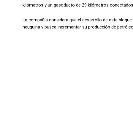
kilómetros y un gasoducto de 29 kilómetros conectados
La compañía considera que el desarrollo de este bloque 
neuquina y busca incrementar su producción de petróleo