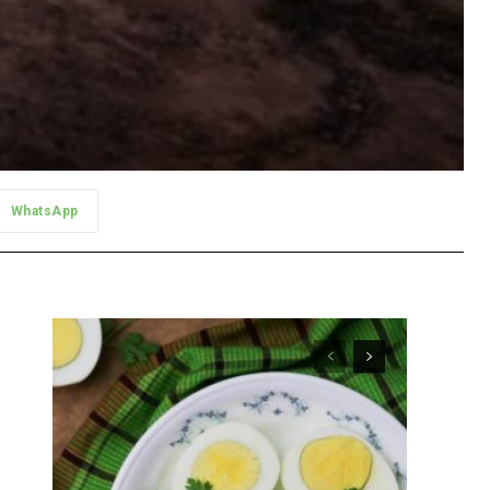
WhatsApp