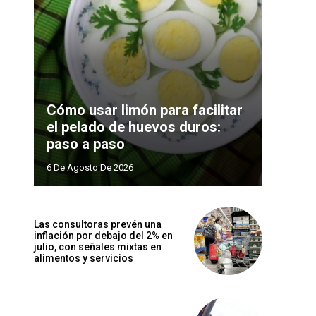
Cómo usar limón para facilitar
el pelado de huevos duros:
paso a paso
6 De Agosto De 2026
Las consultoras prevén una
inflación por debajo del 2% en
julio, con señales mixtas en
alimentos y servicios