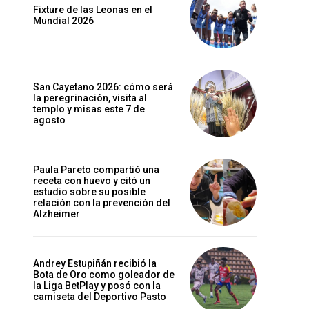
Fixture de las Leonas en el
Mundial 2026
San Cayetano 2026: cómo será
la peregrinación, visita al
templo y misas este 7 de
agosto
Paula Pareto compartió una
receta con huevo y citó un
estudio sobre su posible
relación con la prevención del
Alzheimer
Andrey Estupiñán recibió la
Bota de Oro como goleador de
la Liga BetPlay y posó con la
camiseta del Deportivo Pasto