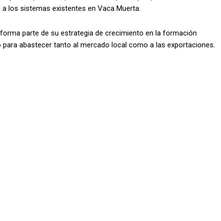
 a los sistemas existentes en Vaca Muerta.
forma parte de su estrategia de crecimiento en la formación
 para abastecer tanto al mercado local como a las exportaciones.