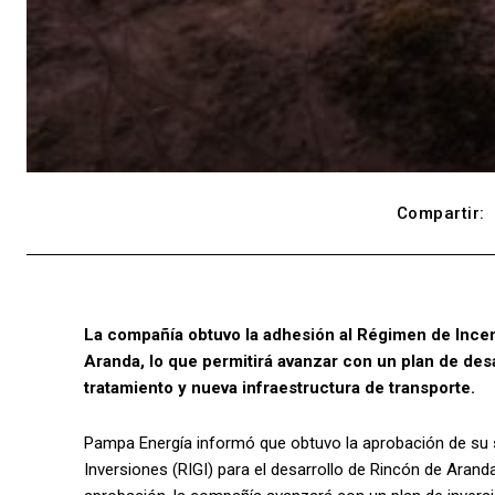
Compartir:
La compañía obtuvo la adhesión al Régimen de Incen
Aranda, lo que permitirá avanzar con un plan de desa
tratamiento y nueva infraestructura de transporte.
Pampa Energía informó que obtuvo la aprobación de su s
Inversiones (RIGI) para el desarrollo de Rincón de Arand