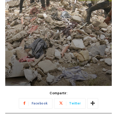
Compartir:
Facebook
Twitter