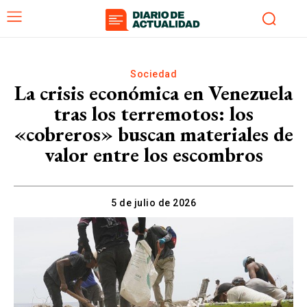
Sociedad
La crisis económica en Venezuela
tras los terremotos: los
«cobreros» buscan materiales de
valor entre los escombros
5 de julio de 2026