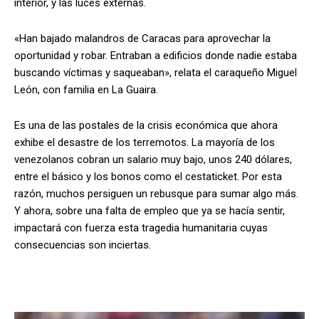
interior, y las luces externas.
«Han bajado malandros de Caracas para aprovechar la
oportunidad y robar. Entraban a edificios donde nadie estaba
buscando víctimas y saqueaban», relata el caraqueño Miguel
León, con familia en La Guaira.
Es una de las postales de la crisis económica que ahora
exhibe el desastre de los terremotos. La mayoría de los
venezolanos cobran un salario muy bajo, unos 240 dólares,
entre el básico y los bonos como el cestaticket. Por esta
razón, muchos persiguen un rebusque para sumar algo más.
Y ahora, sobre una falta de empleo que ya se hacía sentir,
impactará con fuerza esta tragedia humanitaria cuyas
consecuencias son inciertas.