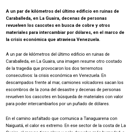
A un par de kilómetros del último edificio en ruinas de
Caraballeda, en La Guaira, decenas de personas
revuelven los cascotes en busca de cobre y otros
materiales para intercambiar por dólares, en el marco de
la crisis económica que atraviesa Venezuela.
A un par de kilómetros del último edificio en ruinas de
Caraballeda, en La Guaira, una imagen resume otro costado
de la tragedia que provocaron los dos terremotos
consecutivos: la crisis económica en Venezuela. En
descampados frente al mar, camiones volcadores sacan los
escombros de la zona del desastre y decenas de personas
revuelven los cascotes en búsqueda de materiales con valor
para poder intercambiarlos por un puñado de dólares.
En el camino asfaltado que comunica a Tanaguarena con
Naiguatá, el calor es extremo. En ese sector de la costa de La