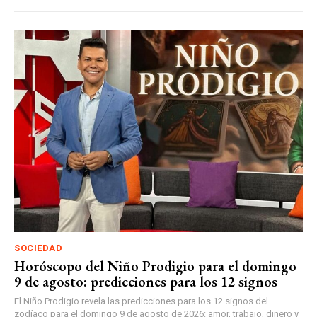
SOCIEDAD
Horóscopo del Niño Prodigio para el domingo
9 de agosto: predicciones para los 12 signos
El Niño Prodigio revela las predicciones para los 12 signos del
zodíaco para el domingo 9 de agosto de 2026: amor, trabajo, dinero y