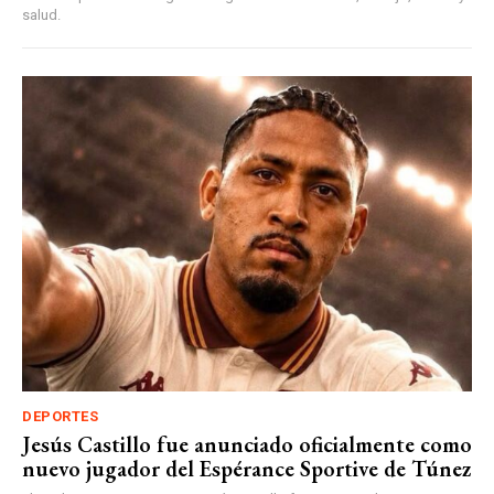
salud.
DEPORTES
Jesús Castillo fue anunciado oficialmente como
nuevo jugador del Espérance Sportive de Túnez