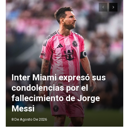
Inter Miami expresó sus
condolencias por el
fallecimiento de Jorge
Messi
8 De Agosto De 2026