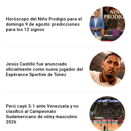
Horóscopo del Niño Prodigio para el
domingo 9 de agosto: predicciones
para los 12 signos
Jesús Castillo fue anunciado
oficialmente como nuevo jugador del
Espérance Sportive de Túnez
Perú cayó 3-1 ante Venezuela y no
clasificó al Campeonato
Sudamericano de vóley masculino
2026