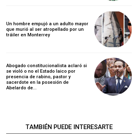
Un hombre empujó a un adulto mayor
que murió al ser atropellado por un
tráiler en Monterrey
Abogado constitucionalista aclaró si
se violó o no el Estado laico por
presencia de rabino, pastor y
sacerdote en la posesión de
Abelardo de...
TAMBIÉN PUEDE INTERESARTE