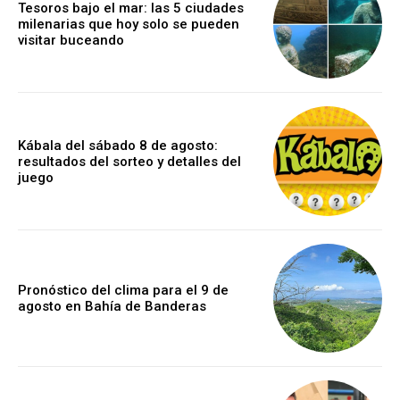
Tesoros bajo el mar: las 5 ciudades
milenarias que hoy solo se pueden
visitar buceando
Kábala del sábado 8 de agosto:
resultados del sorteo y detalles del
juego
Pronóstico del clima para el 9 de
agosto en Bahía de Banderas