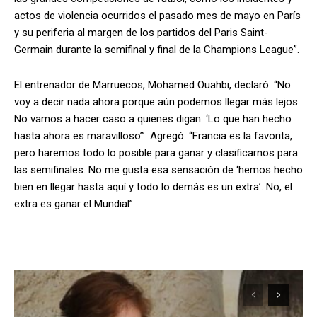
actos de violencia ocurridos el pasado mes de mayo en París
y su periferia al margen de los partidos del Paris Saint-
Germain durante la semifinal y final de la Champions League”.
El entrenador de Marruecos, Mohamed Ouahbi, declaró: “No
voy a decir nada ahora porque aún podemos llegar más lejos.
No vamos a hacer caso a quienes digan: ‘Lo que han hecho
hasta ahora es maravilloso’”. Agregó: “Francia es la favorita,
pero haremos todo lo posible para ganar y clasificarnos para
las semifinales. No me gusta esa sensación de ‘hemos hecho
bien en llegar hasta aquí y todo lo demás es un extra’. No, el
extra es ganar el Mundial”.