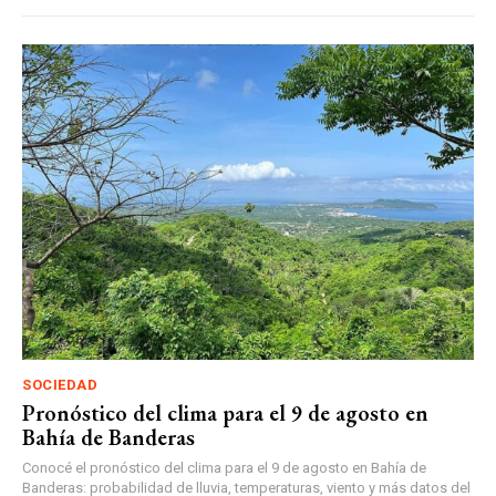
SOCIEDAD
Pronóstico del clima para el 9 de agosto en
Bahía de Banderas
Conocé el pronóstico del clima para el 9 de agosto en Bahía de
Banderas: probabilidad de lluvia, temperaturas, viento y más datos del