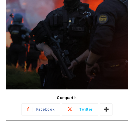
Compartir:
Facebook
Twitter