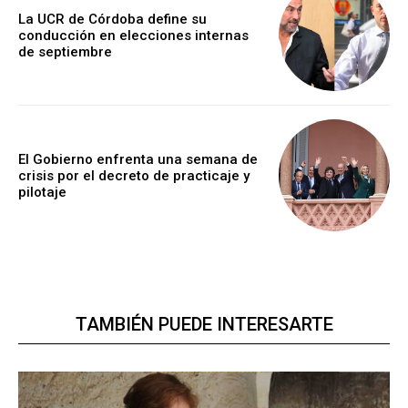
La UCR de Córdoba define su
conducción en elecciones internas
de septiembre
El Gobierno enfrenta una semana de
crisis por el decreto de practicaje y
pilotaje
TAMBIÉN PUEDE INTERESARTE