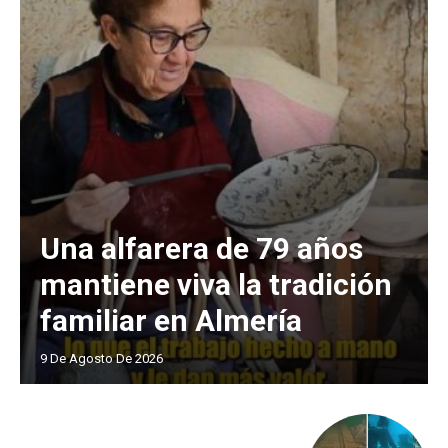
Una alfarera de 79 años
mantiene viva la tradición
familiar en Almería
9 De Agosto De 2026