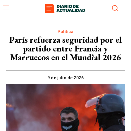
Política
París refuerza seguridad por el
partido entre Francia y
Marruecos en el Mundial 2026
9 de julio de 2026