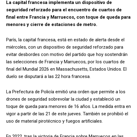
La capital francesa implementa un dispositivo de
seguridad reforzado para el encuentro de cuartos de
final entre Francia y Marruecos, con toque de queda para
menores y cierre de estaciones de metro.
París, la capital francesa, está en estado de alerta desde el
miércoles, con un dispositivo de seguridad reforzado para
evitar desbordes con motivo del partido que hoy sostendrán
las selecciones de Francia y Marruecos, por los cuartos de
final del Mundial 2026 en Massachusetts, Estados Unidos. El
duelo se disputará a las 22 hora francesa.
La Prefectura de Policía emitió una orden que permite a los
drones de seguridad sobrevolar la ciudad y estableció un
toque de queda para menores de 16 años. La medida entra en
vigor a partir de las 21 de este jueves. También se prohibió el
uso de material pirotécnico y fuegos artificiales.
En 2022, tras la victoria de Francia sobre Marruecos en las